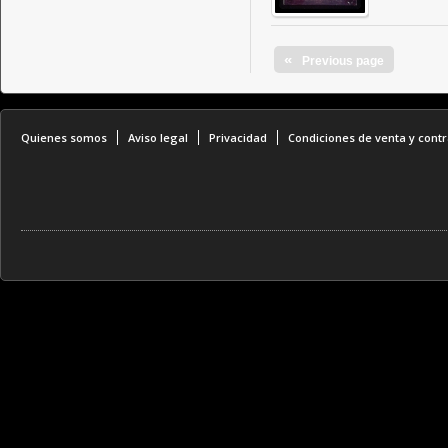
«
Previous page
Quienes somos
Aviso legal
Privacidad
Condiciones de venta y contr