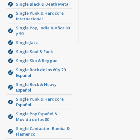
Single Black & Death Metal
Single Punk & Hardcore
Internacional
Single Pop, Indie & Años 80
y 90
Single Jazz
Single Soul & Funk
Single Ska & Reggae
Single Rock de los 60 y 70
Español
Single Rock & Heavy
Español
Single Punk & Hardcore
Español
Single Pop Español &
Movida de los 80
Single Cantautor, Rumba &
Flamenco