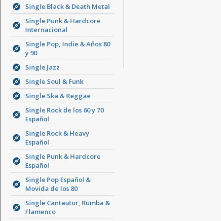
Single Black & Death Metal
Single Punk & Hardcore
Internacional
Single Pop, Indie & Años 80
y 90
Single Jazz
Single Soul & Funk
Single Ska & Reggae
Single Rock de los 60 y 70
Español
Single Rock & Heavy
Español
Single Punk & Hardcore
Español
Single Pop Español &
Movida de los 80
Single Cantautor, Rumba &
Flamenco