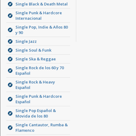
Single Black & Death Metal
Single Punk & Hardcore
Internacional
Single Pop, Indie & Años 80
y 90
Single Jazz
Single Soul & Funk
Single Ska & Reggae
Single Rock de los 60 y 70
Español
Single Rock & Heavy
Español
Single Punk & Hardcore
Español
Single Pop Español &
Movida de los 80
Single Cantautor, Rumba &
Flamenco