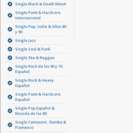
Single Black & Death Metal
Single Punk & Hardcore
Internacional
Single Pop, Indie & Años 80
y 90
Single Jazz
Single Soul & Funk
Single Ska & Reggae
Single Rock de los 60 y 70
Español
Single Rock & Heavy
Español
Single Punk & Hardcore
Español
Single Pop Español &
Movida de los 80
Single Cantautor, Rumba &
Flamenco