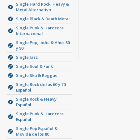
Single Hard Rock, Heavy &
Metal Alternativo
Single Black & Death Metal
Single Punk & Hardcore
Internacional
Single Pop, Indie & Años 80
y 90
Single Jazz
Single Soul & Funk
Single Ska & Reggae
Single Rock de los 60 y 70
Español
Single Rock & Heavy
Español
Single Punk & Hardcore
Español
Single Pop Español &
Movida de los 80