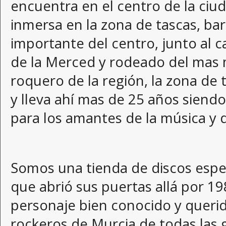
encuentra en el centro de la ciu
inmersa en la zona de tascas, ba
importante del centro, junto al 
de la Merced y rodeado del mas 
roquero de la región, la zona de 
y lleva ahí mas de 25 años sien
para los amantes de la música y 
Somos una tienda de discos espec
que abrió sus puertas allá por 19
personaje bien conocido y querid
rockeros de Murcia de todas las