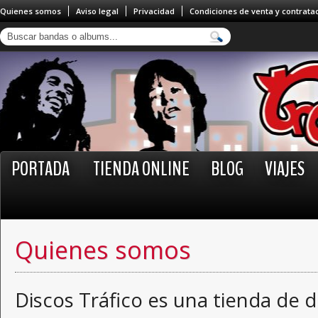
Quienes somos
Aviso legal
Privacidad
Condiciones de venta y contrata
PORTADA
TIENDA ONLINE
BLOG
VIAJES
Quienes somos
Discos Tráfico es una tienda de d