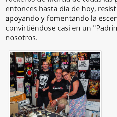
entonces hasta día de hoy, resist
apoyando y fomentando la escen
convirtiéndose casi en un "Padr
nosotros.