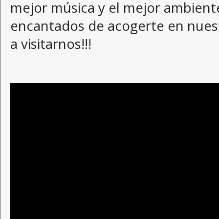
mejor música y el mejor ambien
encantados de acogerte en nuest
a visitarnos!!!