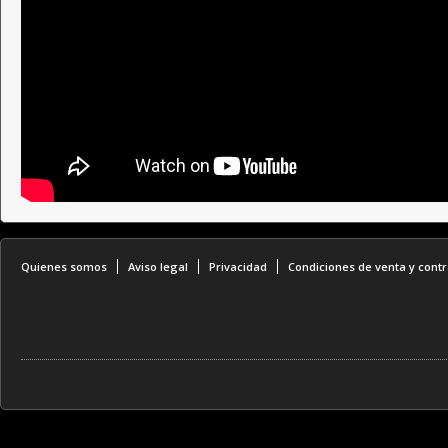
Quienes somos
Aviso legal
Privacidad
Condiciones de venta y contr