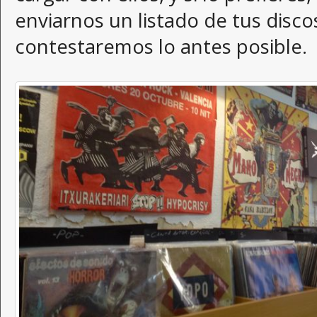
enviarnos un listado de tus disco
contestaremos lo antes posible.