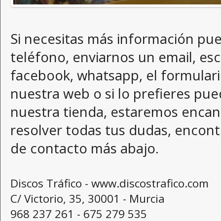
Si necesitas más información pu
teléfono, enviarnos un email, esc
facebook, whatsapp, el formular
nuestra web o si lo prefieres pue
nuestra tienda, estaremos encan
resolver todas tus dudas, encont
de contacto más abajo.
Discos Tráfico - www.discostrafico.com
C/ Victorio, 35, 30001 - Murcia
968 237 261 - 675 279 535