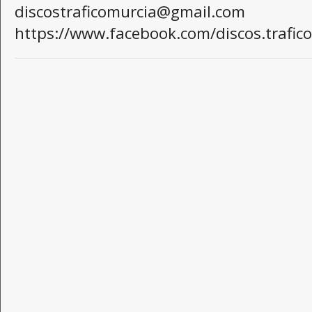
discostraficomurcia@gmail.com
https://www.facebook.com/discos.trafico