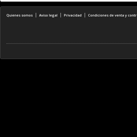
Quienes somos
Aviso legal
Privacidad
Condiciones de venta y contr