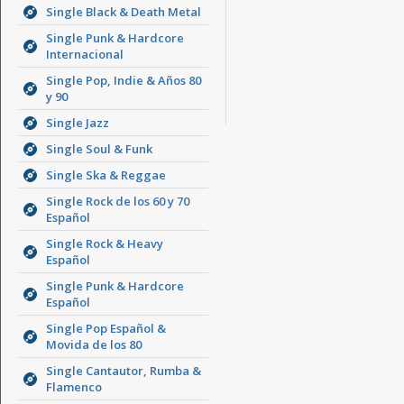
Single Black & Death Metal
Single Punk & Hardcore
Internacional
Single Pop, Indie & Años 80
y 90
Single Jazz
Single Soul & Funk
Single Ska & Reggae
Single Rock de los 60 y 70
Español
Single Rock & Heavy
Español
Single Punk & Hardcore
Español
Single Pop Español &
Movida de los 80
Single Cantautor, Rumba &
Flamenco