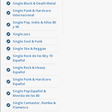
Single Black & Death Metal
Single Punk & Hardcore
Internacional
Single Pop, Indie & Años 80
y 90
Single Jazz
Single Soul & Funk
Single Ska & Reggae
Single Rock de los 60 y 70
Español
Single Rock & Heavy
Español
Single Punk & Hardcore
Español
Single Pop Español &
Movida de los 80
Single Cantautor, Rumba &
Flamenco