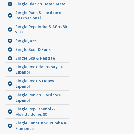
Single Black & Death Metal
Single Punk & Hardcore
Internacional
Single Pop, Indie & Años 80
y 90
Single Jazz
Single Soul & Funk
Single Ska & Reggae
Single Rock de los 60 y 70
Español
Single Rock & Heavy
Español
Single Punk & Hardcore
Español
Single Pop Español &
Movida de los 80
Single Cantautor, Rumba &
Flamenco