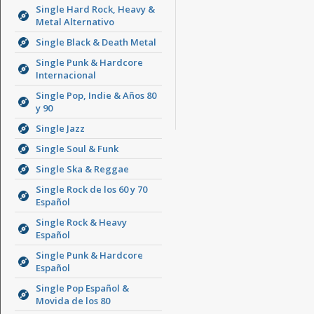
Single Hard Rock, Heavy &
Metal Alternativo
Single Black & Death Metal
Single Punk & Hardcore
Internacional
Single Pop, Indie & Años 80
y 90
Single Jazz
Single Soul & Funk
Single Ska & Reggae
Single Rock de los 60 y 70
Español
Single Rock & Heavy
Español
Single Punk & Hardcore
Español
Single Pop Español &
Movida de los 80